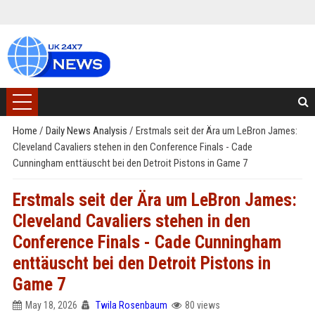
Home
/
Daily News Analysis
/
Erstmals seit der Ära um LeBron James:
Cleveland Cavaliers stehen in den Conference Finals - Cade
Cunningham enttäuscht bei den Detroit Pistons in Game 7
Erstmals seit der Ära um LeBron James:
Cleveland Cavaliers stehen in den
Conference Finals - Cade Cunningham
enttäuscht bei den Detroit Pistons in
Game 7
May 18, 2026
Twila Rosenbaum
80 views