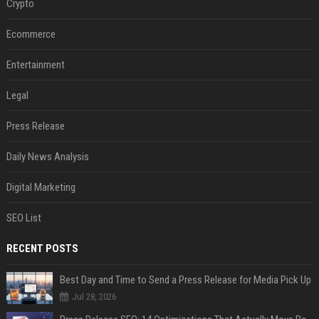
Crypto
Ecommerce
Entertainment
Legal
Press Release
Daily News Analysis
Digital Marketing
SEO List
RECENT POSTS
Best Day and Time to Send a Press Release for Media Pick Up
Jul 28, 2026