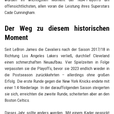
offensichtlichsten, allen voran die Leistung ihres Superstars
Cade Cunningham.
Der Weg zu diesem historischen
Moment
Seit LeBron James die Cavaliers nach der Saison 2017/18 in
Richtung Los Angeles Lakers verließ, durchlief Cleveland
einen schmerzhaften Neuaufbau. Vier Spielzeiten in Folge
verpassten sie die Playoffs, bevor sie 2023 endlich wieder in
die Postseason zurückkehrten – allerdings ohne großen
Erfolg. Die erste Runde gegen die New York Knicks endete mit
einer 1:4-Niederlage. In der darauffolgenden Saison steigerten
sie sich, erreichten die zweite Runde, scheiterten aber an den
Boston Celtics.
Dieses Jahr sollte anders werden. Mit einem Kader gespickt