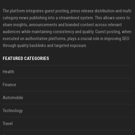
The platform integrates guest posting, press release distribution and multi
category news publishing into a streamlined system. This allows users to
share insights, announcements and branded content across relevant
audiences while maintaining consistency and quality. Guest posting, when
executed on authoritative platforms, plays a crucial role in improving SEO
through quality backlinks and targeted exposure.
FEATURED CATEGORIES
Health
Finance
Automobile
Technology
Travel