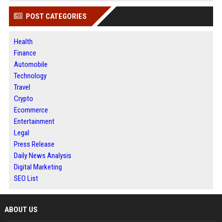
POST CATEGORIES
Health
Finance
Automobile
Technology
Travel
Crypto
Ecommerce
Entertainment
Legal
Press Release
Daily News Analysis
Digital Marketing
SEO List
ABOUT US