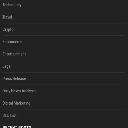
Technology
Travel
Crypto
Ecommerce
Entertainment
Legal
Press Release
Daily News Analysis
Digital Marketing
SEO List
RECENT POSTS