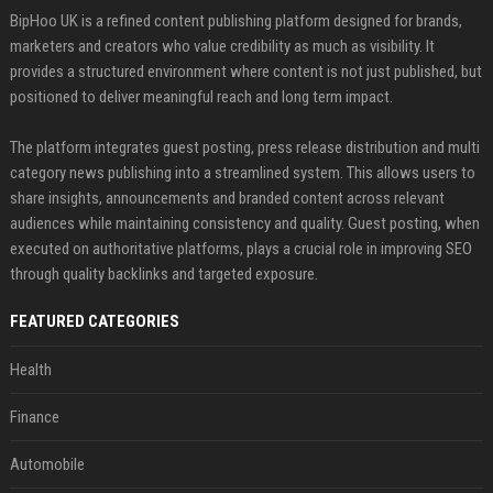
BipHoo UK is a refined content publishing platform designed for brands,
marketers and creators who value credibility as much as visibility. It
provides a structured environment where content is not just published, but
positioned to deliver meaningful reach and long term impact.
The platform integrates guest posting, press release distribution and multi
category news publishing into a streamlined system. This allows users to
share insights, announcements and branded content across relevant
audiences while maintaining consistency and quality. Guest posting, when
executed on authoritative platforms, plays a crucial role in improving SEO
through quality backlinks and targeted exposure.
FEATURED CATEGORIES
Health
Finance
Automobile