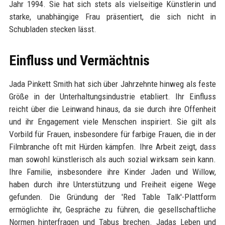
Jahr 1994. Sie hat sich stets als vielseitige Künstlerin und
starke, unabhängige Frau präsentiert, die sich nicht in
Schubladen stecken lässt.
Einfluss und Vermächtnis
Jada Pinkett Smith hat sich über Jahrzehnte hinweg als feste
Größe in der Unterhaltungsindustrie etabliert. Ihr Einfluss
reicht über die Leinwand hinaus, da sie durch ihre Offenheit
und ihr Engagement viele Menschen inspiriert. Sie gilt als
Vorbild für Frauen, insbesondere für farbige Frauen, die in der
Filmbranche oft mit Hürden kämpfen. Ihre Arbeit zeigt, dass
man sowohl künstlerisch als auch sozial wirksam sein kann.
Ihre Familie, insbesondere ihre Kinder Jaden und Willow,
haben durch ihre Unterstützung und Freiheit eigene Wege
gefunden. Die Gründung der 'Red Table Talk'-Plattform
ermöglichte ihr, Gespräche zu führen, die gesellschaftliche
Normen hinterfragen und Tabus brechen. Jadas Leben und