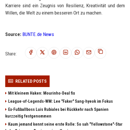
Karriere sind ein Zeugnis von Resilienz, Kreativität und dem
Willen, die Welt zu einem besseren Ort zu machen.
Source:
BUNTE.de News
Share:
RELATED POSTS
Mit kleinem Haken: Mourinho-Deal fix
League-of-Legends-WM: Lee "Faker" Sang-hyeok im Fokus
Ex-Fußballboss Luis Rubiales bei Rückkehr nach Spanien
kurzzeitig festgenommen
Kaum jemand kennt seine erste Rolle: So sah "Yellowstone"-Star