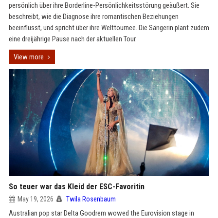
persönlich über ihre Borderline-Persönlichkeitsstörung geäußert. Sie
beschreibt, wie die Diagnose ihre romantischen Beziehungen
beeinflusst, und spricht über ihre Welttournee. Die Sängerin plant zudem
eine dreijährige Pause nach der aktuellen Tour.
View more
So teuer war das Kleid der ESC-Favoritin
May 19, 2026
Twila Rosenbaum
Australian pop star Delta Goodrem wowed the Eurovision stage in