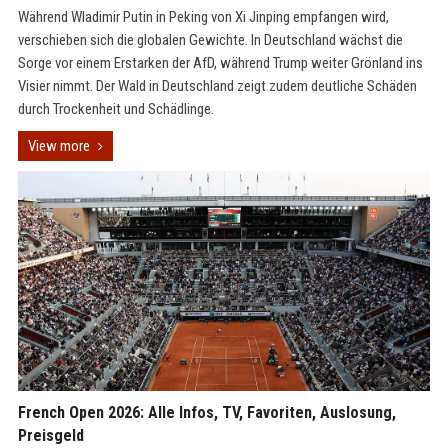
Während Wladimir Putin in Peking von Xi Jinping empfangen wird,
verschieben sich die globalen Gewichte. In Deutschland wächst die
Sorge vor einem Erstarken der AfD, während Trump weiter Grönland ins
Visier nimmt. Der Wald in Deutschland zeigt zudem deutliche Schäden
durch Trockenheit und Schädlinge.
View more
French Open 2026: Alle Infos, TV, Favoriten, Auslosung,
Preisgeld