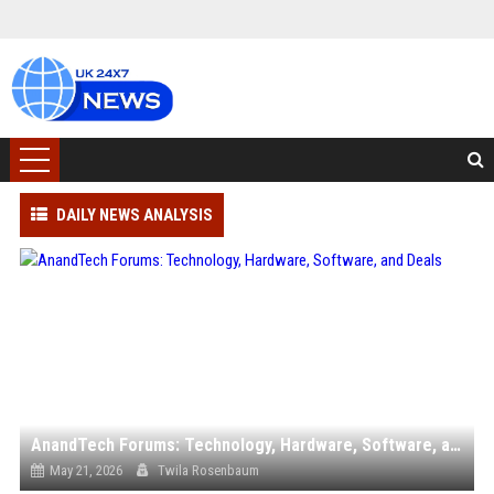
DAILY NEWS ANALYSIS
AnandTech Forums: Technology, Hardware, Software, and Deals
May 21, 2026
Twila Rosenbaum