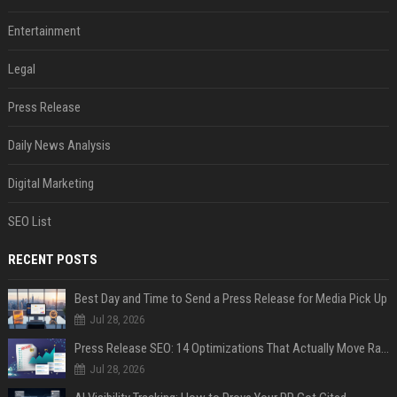
Entertainment
Legal
Press Release
Daily News Analysis
Digital Marketing
SEO List
RECENT POSTS
Best Day and Time to Send a Press Release for Media Pick Up
Jul 28, 2026
Press Release SEO: 14 Optimizations That Actually Move Rankings
Jul 28, 2026