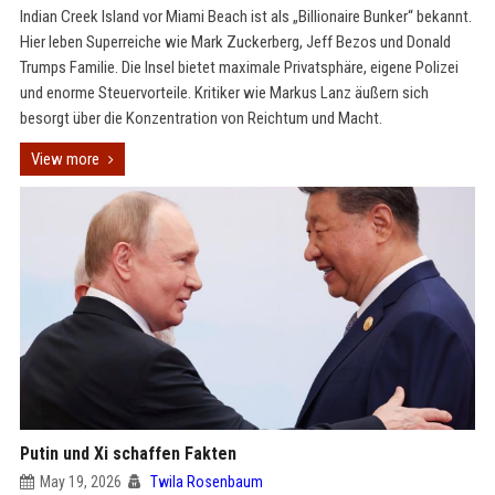
Indian Creek Island vor Miami Beach ist als „Billionaire Bunker“ bekannt.
Hier leben Superreiche wie Mark Zuckerberg, Jeff Bezos und Donald
Trumps Familie. Die Insel bietet maximale Privatsphäre, eigene Polizei
und enorme Steuervorteile. Kritiker wie Markus Lanz äußern sich
besorgt über die Konzentration von Reichtum und Macht.
View more
Putin und Xi schaffen Fakten
May 19, 2026
Twila Rosenbaum