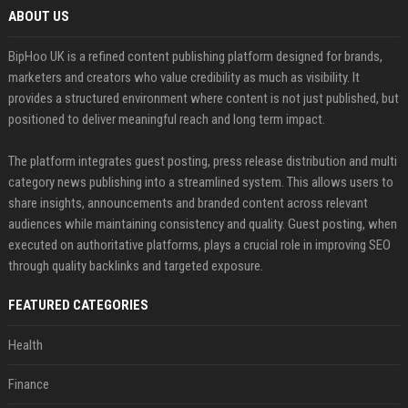
ABOUT US
BipHoo UK is a refined content publishing platform designed for brands,
marketers and creators who value credibility as much as visibility. It
provides a structured environment where content is not just published, but
positioned to deliver meaningful reach and long term impact.
The platform integrates guest posting, press release distribution and multi
category news publishing into a streamlined system. This allows users to
share insights, announcements and branded content across relevant
audiences while maintaining consistency and quality. Guest posting, when
executed on authoritative platforms, plays a crucial role in improving SEO
through quality backlinks and targeted exposure.
FEATURED CATEGORIES
Health
Finance