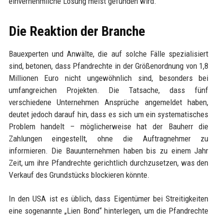
einvernehmliche Lösung meist gefunden wird.
Die Reaktion der Branche
Bauexperten und Anwälte, die auf solche Fälle spezialisiert
sind, betonen, dass Pfandrechte in der Größenordnung von 1,8
Millionen Euro nicht ungewöhnlich sind, besonders bei
umfangreichen Projekten. Die Tatsache, dass fünf
verschiedene Unternehmen Ansprüche angemeldet haben,
deutet jedoch darauf hin, dass es sich um ein systematisches
Problem handelt – möglicherweise hat der Bauherr die
Zahlungen eingestellt, ohne die Auftragnehmer zu
informieren. Die Bauunternehmen haben bis zu einem Jahr
Zeit, um ihre Pfandrechte gerichtlich durchzusetzen, was den
Verkauf des Grundstücks blockieren könnte.
In den USA ist es üblich, dass Eigentümer bei Streitigkeiten
eine sogenannte „Lien Bond“ hinterlegen, um die Pfandrechte